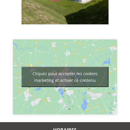
Cliquez pour accepter les cookies
marketing et activer ce contenu
HORAIRES