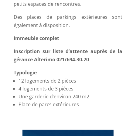
petits espaces de rencontres.
Des places de parkings extérieures sont
également à disposition.
Immeuble complet
Inscription sur liste d’attente auprès de la
gérance Alterimo 021/694.30.20
Typologie
12 logements de 2 pièces
4 logements de 3 pièces
Une garderie d’environ 240 m2
Place de parcs extérieures