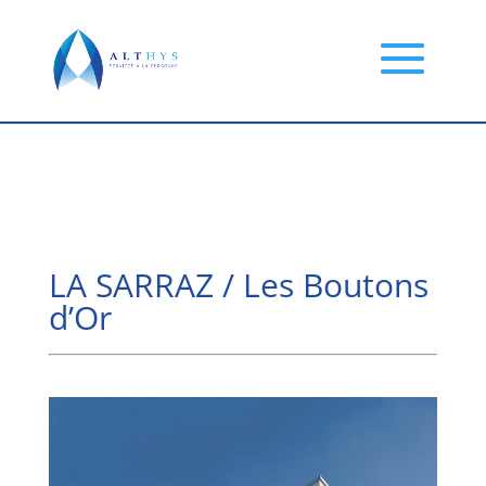
LA SARRAZ / Les Boutons
d’Or