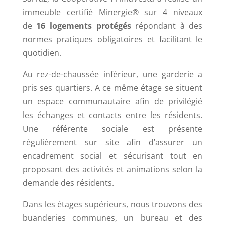
immeuble certifié Minergie® sur 4 niveaux
de
16 logements protégés
répondant à des
normes pratiques obligatoires et facilitant le
quotidien.
Au rez-de-chaussée inférieur, une garderie a
pris ses quartiers. A ce même étage se situent
un espace communautaire afin de privilégié
les échanges et contacts entre les résidents.
Une référente sociale est présente
régulièrement sur site afin d’assurer un
encadrement social et sécurisant tout en
proposant des activités et animations selon la
demande des résidents.
Dans les étages supérieurs, nous trouvons des
buanderies communes, un bureau et des