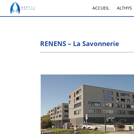
ACCUEIL
ALTHYS
RENENS – La Savonnerie