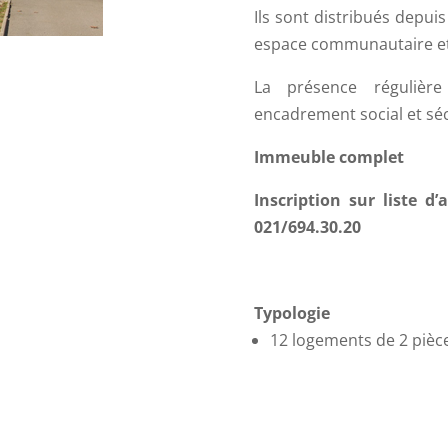
Ils sont distribués depuis
espace communautaire et
La présence régulière
encadrement social et séc
Immeuble complet
Inscription sur liste d
021/694.30.20
Typologie
12 logements de 2 pièc