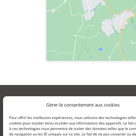
HORAIRES
Gérer le consentement aux cookies
8h-12h
Pour offrir les meilleures expériences, nous utilisons des technologies telle
13h-17h
cookies pour stocker et/ou accéder aux informations des appareils. Le fait 
à ces technologies nous permettra de traiter des données telles que le c
de navigation ou les ID uniques sur ce site. Le fait de ne pas consentir ou de