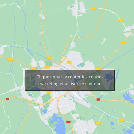
Cliquez pour accepter les cookies
marketing et activer ce contenu